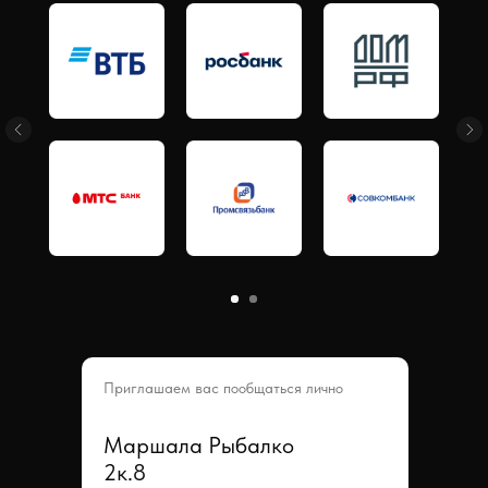
Приглашаем вас пообщаться лично
Маршала Рыбалко
2к.8