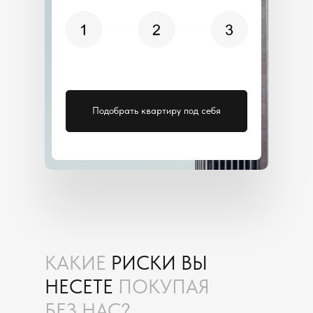
Подобрать квартиру под себя
КАКИЕ
РИСКИ ВЫ
НЕСЕТЕ
ПОКУПАЯ
БЕЗ НАС?