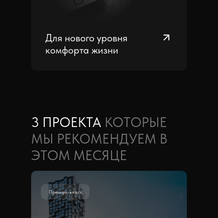
Для нового уровня
комфорта жизни
3 ПРОЕКТА
КОТОРЫЕ
МЫ РЕКОМЕНДУЕМ В
ЭТОМ МЕСЯЦЕ
Премиум-класс