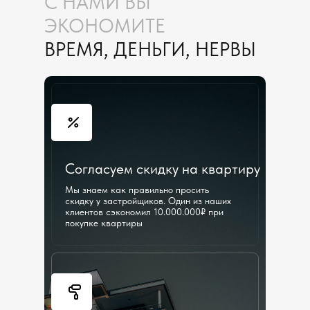
С НАМИ ВЫ
ЭКОНОМИТЕ
ВРЕМЯ, ДЕНЬГИ, НЕРВЫ
Согласуем скидку на квартиру
Мы знаем как правильно просить
скидку у застройщиков. Один из наших
клиентов сэкономил 10.000.000₽ при
покупке квартиры