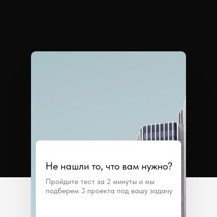
Не нашли то, что вам нужно?
Пройдите тест за 2 минуты и мы
подберем 3 проекта под вашу задачу