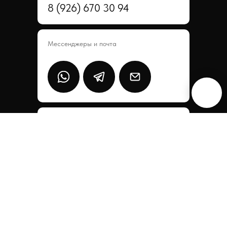
8 (926) 670 30 94
Мессенджеры и почта
Предложения и сотрудничество
moscow.collection@mail.ru