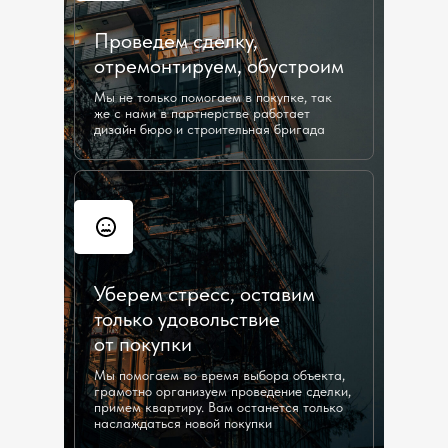
Проведем сделку,
отремонтируем, обустроим
Мы не только помогаем в покупке, так
же с нами в партнерстве работает
дизайн бюро и строительная бригада
Уберем стресс, оставим
только удовольствие
от покупки
Мы помогаем во время выбора объекта,
грамотно организуем проведение сделки,
примем квартиру. Вам останется только
наслаждаться новой покупки