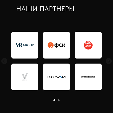
НАШИ ПАРТНЕРЫ