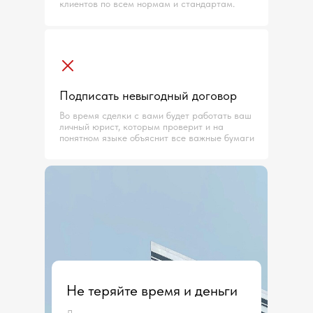
клиентов по всем нормам и стандартам.
Подписать невыгодный договор
Во время сделки с вами будет работать ваш
личный юрист, которым проверит и на
понятном языке объяснит все важные бумаги
Не теряйте время и деньги