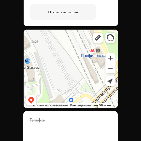
Открыть на карте
Телефон