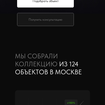
Подобрать объект
Получить консультацию
МЫ СОБРАЛИ
КОЛЛЕКЦИЮ
ИЗ 124
ОБЪЕКТОВ В МОСКВЕ