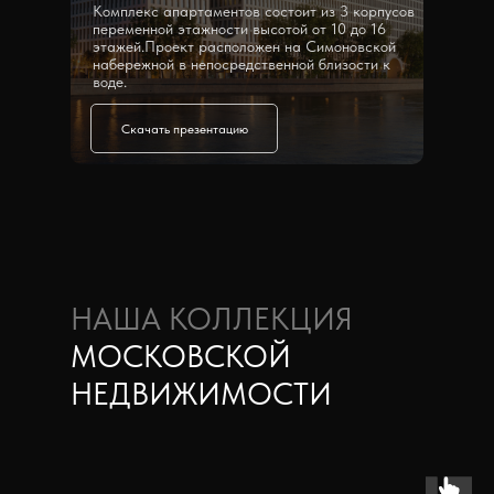
Комплекс апартаментов состоит из 3 корпусов
переменной этажности высотой от 10 до 16
этажей.Проект расположен на Симоновской
набережной в непосредственной близости к
воде.
Скачать презентацию
НАША КОЛЛЕКЦИЯ
МОСКОВСКОЙ
НЕДВИЖИМОСТИ