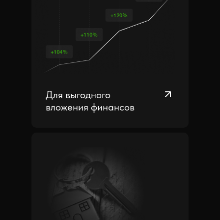
Для выгодного
вложения финансов