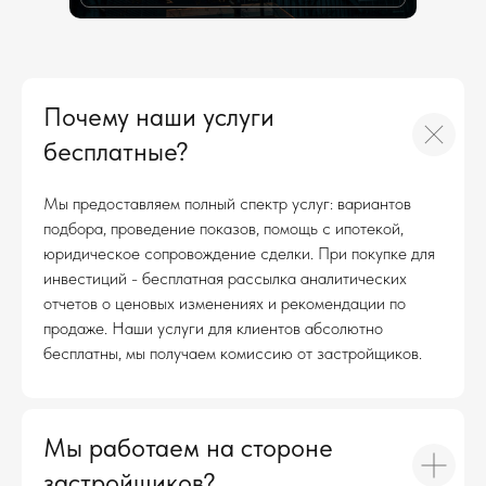
Почему наши услуги
бесплатные?
Мы предоставляем полный спектр услуг: вариантов
подбора, проведение показов, помощь с ипотекой,
юридическое сопровождение сделки. При покупке для
инвестиций - бесплатная рассылка аналитических
отчетов о ценовых изменениях и рекомендации по
продаже. Наши услуги для клиентов абсолютно
бесплатны, мы получаем комиссию от застройщиков.
Мы работаем на стороне
застройщиков?