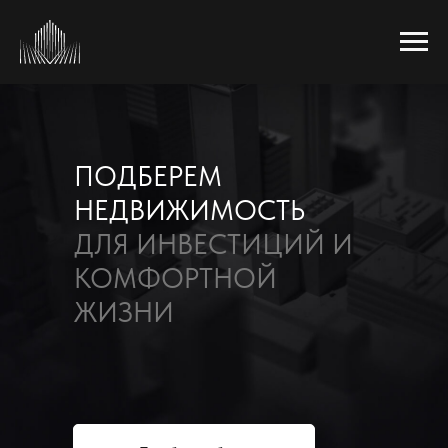
ПОДБЕРЕМ
НЕДВИЖИМОСТЬ
ДЛЯ ИНВЕСТИЦИЙ И
КОМФОРТНОЙ
ЖИЗНИ